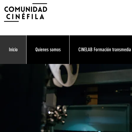
Inicio
Quienes somos
CINELAB Formación transmedia