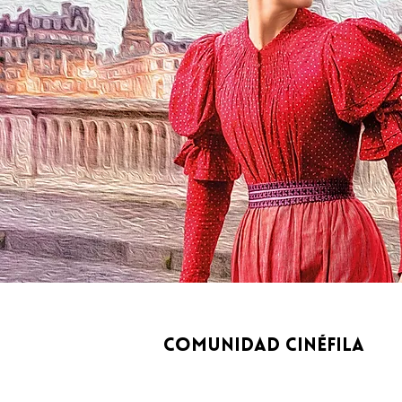
comunidad Cinéfila