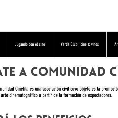
Jugando con el cine
Varda Club | cine & vinos
Ar
TE A COMUNIDAD C
unidad Cinéfila es una asociación civil cuyo objeto es la promoció
 arte cinematográfico a partir de la formación de espectadores.