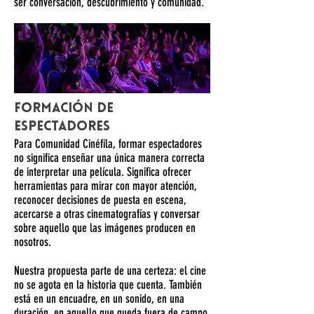
ser conversación, descubrimiento y comunidad.
Formación de
espectadores
Para Comunidad Cinéfila, formar espectadores
no significa enseñar una única manera correcta
de interpretar una película. Significa ofrecer
herramientas para mirar con mayor atención,
reconocer decisiones de puesta en escena,
acercarse a otras cinematografías y conversar
sobre aquello que las imágenes producen en
nosotros.
Nuestra propuesta parte de una certeza: el cine
no se agota en la historia que cuenta. También
está en un encuadre, en un sonido, en una
duración, en aquello que queda fuera de campo,