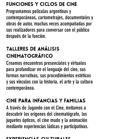
Funciones y ciclos de cine
Programamos películas argentinas y
contemporáneas, cortometrajes, documentales y
obras de autor, muchas veces acompañadas por
sus realizadores para conversar con el público
después de la función.
Talleres de análisis
cinematográfico
Creamos encuentros presenciales y virtuales
para profundizar en el lenguaje del cine, sus
formas narrativas, sus procedimientos estéticos
y sus vínculos con la historia, el arte y la cultura
contemporánea.
Cine para infancias y familias
A través de Jugando con el Cine, invitamos a
descubrir los orígenes del cinematógrafo, los
juguetes ópticos, el cine mudo y la animación
mediante experiencias lúdicas y participativas.