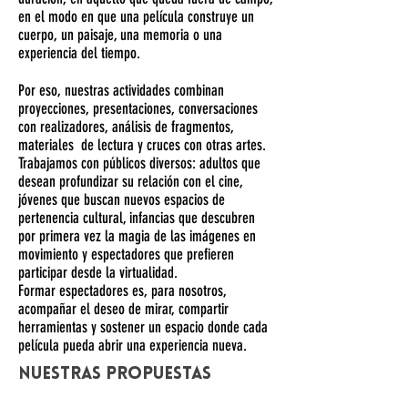
en el modo en que una película construye un
cuerpo, un paisaje, una memoria o una
experiencia del tiempo.
Por eso, nuestras actividades combinan
proyecciones, presentaciones, conversaciones
con realizadores, análisis de fragmentos,
materiales de lectura y cruces con otras artes.
Trabajamos con públicos diversos: adultos que
desean profundizar su relación con el cine,
jóvenes que buscan nuevos espacios de
pertenencia cultural, infancias que descubren
por primera vez la magia de las imágenes en
movimiento y espectadores que prefieren
participar desde la virtualidad.
Formar espectadores es, para nosotros,
acompañar el deseo de mirar, compartir
herramientas y sostener un espacio donde cada
película pueda abrir una experiencia nueva.
Nuestras propuestas