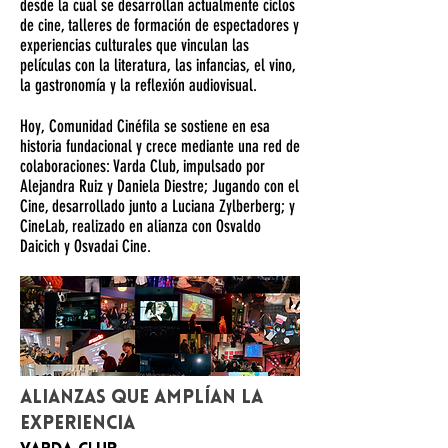
desde la cual se desarrollan actualmente ciclos
de cine, talleres de formación de espectadores y
experiencias culturales que vinculan las
películas con la literatura, las infancias, el vino,
la gastronomía y la reflexión audiovisual.
Hoy, Comunidad Cinéfila se sostiene en esa
historia fundacional y crece mediante una red de
colaboraciones: Varda Club, impulsado por
Alejandra Ruiz y Daniela Diestre; Jugando con el
Cine, desarrollado junto a Luciana Zylberberg; y
CineLab, realizado en alianza con Osvaldo
Daicich y Osvadai Cine.
Alianzas que amplían la
experiencia