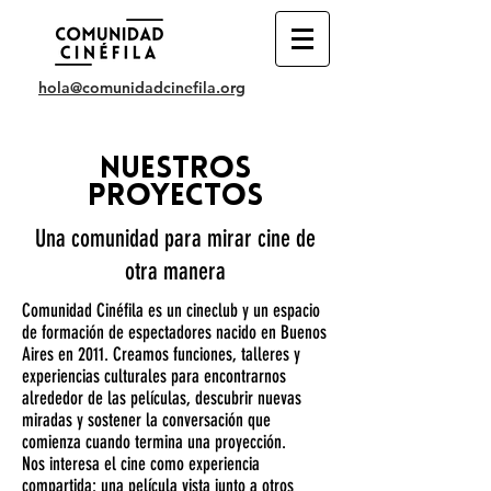
hola@comunidadcinefila.org
NUESTROS
PROYECTOS
Una comunidad para mirar cine de
otra manera
Comunidad Cinéfila es un cineclub y un espacio
de formación de espectadores nacido en Buenos
Aires en 2011. Creamos funciones, talleres y
experiencias culturales para encontrarnos
alrededor de las películas, descubrir nuevas
miradas y sostener la conversación que
comienza cuando termina una proyección.
Nos interesa el cine como experiencia
compartida: una película vista junto a otros