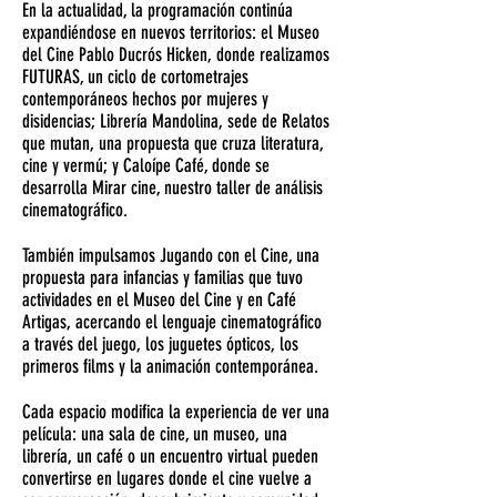
En la actualidad, la programación continúa
expandiéndose en nuevos territorios: el Museo
del Cine Pablo Ducrós Hicken, donde realizamos
FUTURAS, un ciclo de cortometrajes
contemporáneos hechos por mujeres y
disidencias; Librería Mandolina, sede de Relatos
que mutan, una propuesta que cruza literatura,
cine y vermú; y Caloípe Café, donde se
desarrolla Mirar cine, nuestro taller de análisis
cinematográfico.
También impulsamos Jugando con el Cine, una
propuesta para infancias y familias que tuvo
actividades en el Museo del Cine y en Café
Artigas, acercando el lenguaje cinematográfico
a través del juego, los juguetes ópticos, los
primeros films y la animación contemporánea.
Cada espacio modifica la experiencia de ver una
película: una sala de cine, un museo, una
librería, un café o un encuentro virtual pueden
convertirse en lugares donde el cine vuelve a