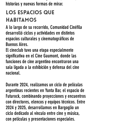
historias y nuevas formas de mirar.
Los espacios que
habitamos
A lo largo de su recorrido, Comunidad Cinéfila
desarrolló ciclos y actividades en distintos
espacios culturales y cinematográficos de
Buenos Aires.
El cineclub tuvo una etapa especialmente
significativa en el Cine Gaumont, donde las
funciones de cine argentino encontraron una
sala ligada a la exhibición y defensa del cine
nacional.
Durante 2024, realizamos un ciclo de películas
argentinas recientes en Yunta Bar, el espacio de
Futurock, combinando proyecciones y encuentros
con directores, elencos y equipos técnicos. Entre
2024 y 2025, desarrollamos en Bargoglio un
ciclo dedicado al vínculo entre cine y música,
con películas y presentaciones especiales.