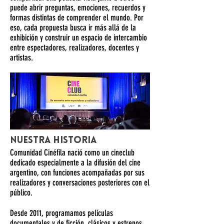
puede abrir preguntas, emociones, recuerdos y
formas distintas de comprender el mundo. Por
eso, cada propuesta busca ir más allá de la
exhibición y construir un espacio de intercambio
entre espectadores, realizadores, docentes y
artistas.
Nuestra historia
Comunidad Cinéfila nació como un cineclub
dedicado especialmente a la difusión del cine
argentino, con funciones acompañadas por sus
realizadores y conversaciones posteriores con el
público.
Desde 2011, programamos películas
documentales y de ficción, clásicos y estrenos,