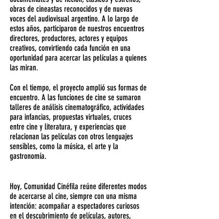
obras de cineastas reconocidos y de nuevas
voces del audiovisual argentino. A lo largo de
estos años, participaron de nuestros encuentros
directores, productores, actores y equipos
creativos, convirtiendo cada función en una
oportunidad para acercar las películas a quienes
las miran.
Con el tiempo, el proyecto amplió sus formas de
encuentro. A las funciones de cine se sumaron
talleres de análisis cinematográfico, actividades
para infancias, propuestas virtuales, cruces
entre cine y literatura, y experiencias que
relacionan las películas con otros lenguajes
sensibles, como la música, el arte y la
gastronomía.
Hoy, Comunidad Cinéfila reúne diferentes modos
de acercarse al cine, siempre con una misma
intención: acompañar a espectadores curiosos
en el descubrimiento de películas, autores,