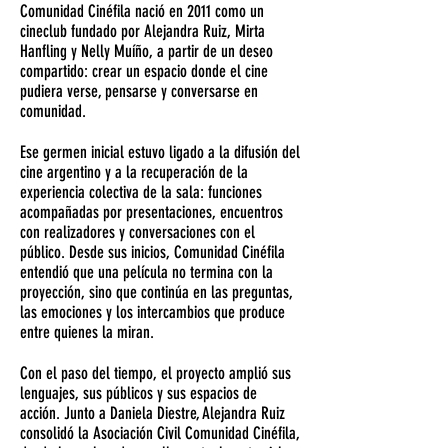
Comunidad Cinéfila nació en 2011 como un
cineclub fundado por Alejandra Ruiz, Mirta
Hanfling y Nelly Muíño, a partir de un deseo
compartido: crear un espacio donde el cine
pudiera verse, pensarse y conversarse en
comunidad.
Ese germen inicial estuvo ligado a la difusión del
cine argentino y a la recuperación de la
experiencia colectiva de la sala: funciones
acompañadas por presentaciones, encuentros
con realizadores y conversaciones con el
público. Desde sus inicios, Comunidad Cinéfila
entendió que una película no termina con la
proyección, sino que continúa en las preguntas,
las emociones y los intercambios que produce
entre quienes la miran.
Con el paso del tiempo, el proyecto amplió sus
lenguajes, sus públicos y sus espacios de
acción. Junto a Daniela Diestre, Alejandra Ruiz
consolidó la Asociación Civil Comunidad Cinéfila,