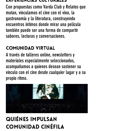
Experiencias culturales
Con propuestas como Varda Club y Relatos que
mutan, vinculamos el cine con el vino, la
gastronomía y la literatura, construyendo
encuentros íntimos donde mirar una película
también puede ser una forma de compartir
sabores, lecturas y conversaciones.
Comunidad virtual
A través de talleres online, newsletters y
materiales especialmente seleccionados,
acompañamos a quienes desean sostener su
vínculo con el cine desde cualquier lugar y a su
propio ritmo.
Quiénes impulsan
Comunidad Cinéfila