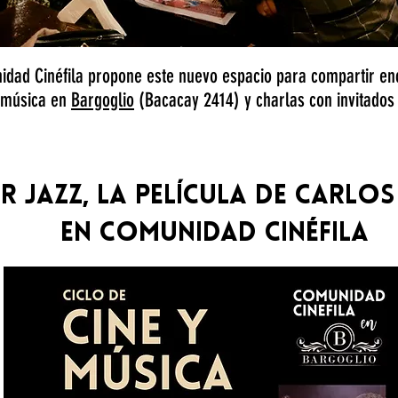
dad Cinéfila propone este nuevo espacio para compartir en
 música en
Bargoglio
(Bacacay 2414) y charlas con invitados
R JAZZ, LA PELÍCULA DE CARLOS 
en Comunidad Cinéfila