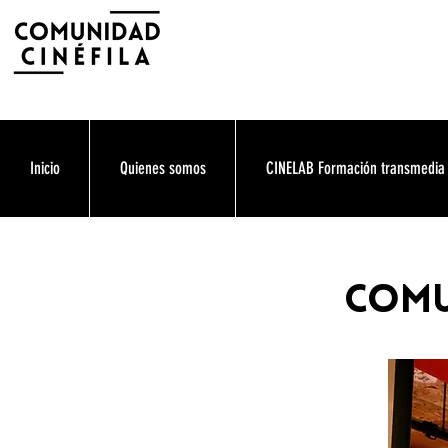
Inicio
Quienes somos
CINELAB Formación transmedia
comu