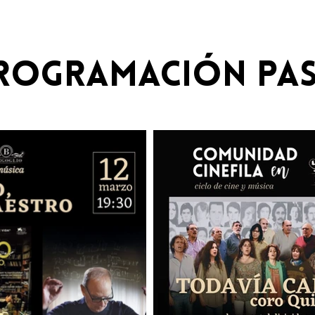
rogramación pa