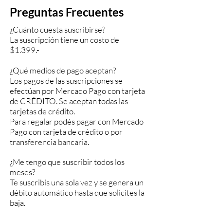
Preguntas Frecuentes
¿Cuánto cuesta suscribirse?
La suscripción tiene un costo de
$1.399.-
¿Qué medios de pago aceptan?
Los pagos de las suscripciones se
efectúan por Mercado Pago con tarjeta
de CRÉDITO. Se aceptan todas las
tarjetas de crédito.
Para regalar podés pagar con Mercado
Pago con tarjeta de crédito o por
transferencia bancaria.
¿Me tengo que suscribir todos los
meses?
Te suscribís una sola vez y se genera un
débito automático hasta que solicites la
baja.