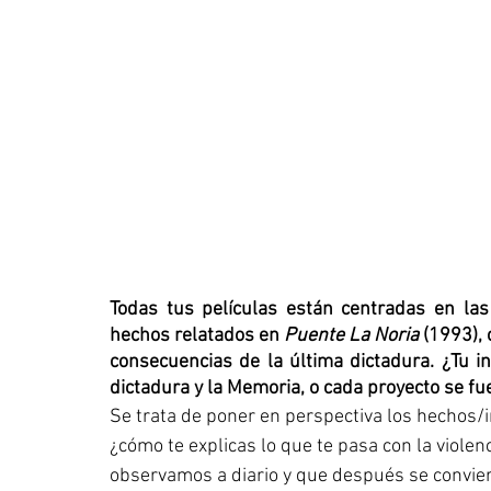
Todas tus películas están centradas en las 
hechos relatados en 
Puente La Noria 
(1993),
consecuencias de la última dictadura. ¿Tu i
dictadura y la Memoria, o cada proyecto se 
Se trata de poner en perspectiva los hechos/
¿cómo te explicas lo que te pasa con la viole
observamos a diario y que después se convier