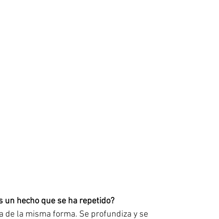
s un hecho que se ha repetido? 
a de la misma forma. Se profundiza y se 