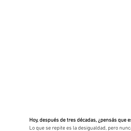
Hoy, después de tres décadas, ¿pensás que e
Lo que se repite es la desigualdad, pero nunc